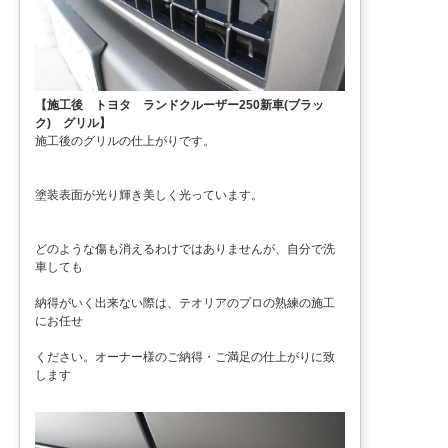
【施工後 トヨタ ランドクルーザー250新車(ブラッ
ク) グリル】
施工後のグリルの仕上がりです。
塗装表面が光り輝き美しく光っています。
どのような傷も消えるわけではありませんが、自分で洗
車しても
納得がいく出来ない際は、テオリアのプロの熟練の施工
にお任せ
ください。オーナー様のご納得・ご満足の仕上がりに致
します