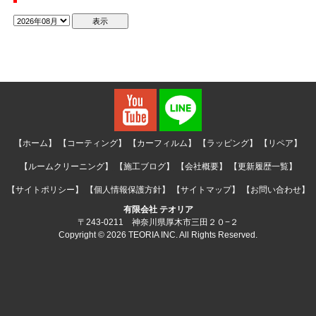
【ホーム】
【コーティング】
【カーフィルム】
【ラッピング】
【リペア】
【ルームクリーニング】
【施工ブログ】
【会社概要】
【更新履歴一覧】
【サイトポリシー】
【個人情報保護方針】
【サイトマップ】
【お問い合わせ】
有限会社 テオリア
〒243-0211 神奈川県厚木市三田２０−２
Copyright © 2026 TEORIA INC. All Rights Reserved.