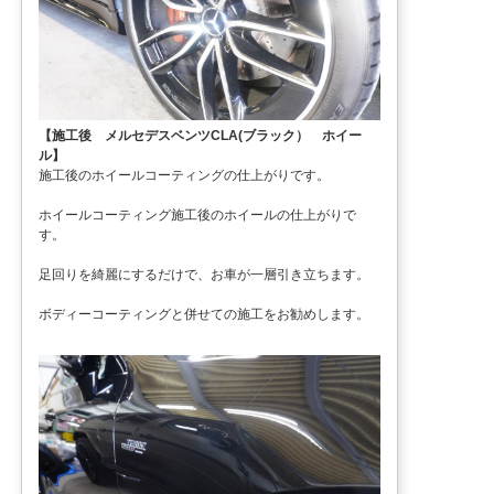
【施工後 メルセデスベンツCLA(ブラック） ホイー
ル】
施工後のホイールコーティングの仕上がりです。
ホイールコーティング施工後のホイールの仕上がりで
す。
足回りを綺麗にするだけで、お車が一層引き立ちます。
ボディーコーティングと併せての施工をお勧めします。