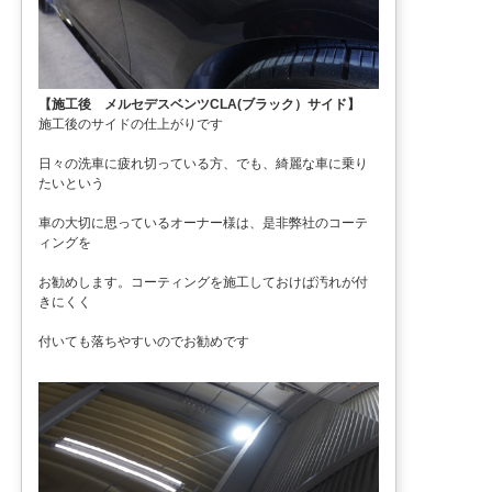
【施工後 メルセデスベンツCLA(ブラック）サイド】
施工後のサイドの仕上がりです
日々の洗車に疲れ切っている方、でも、綺麗な車に乗り
たいという
車の大切に思っているオーナー様は、是非弊社のコーテ
ィングを
お勧めします。コーティングを施工しておけば汚れが付
きにくく
付いても落ちやすいのでお勧めです