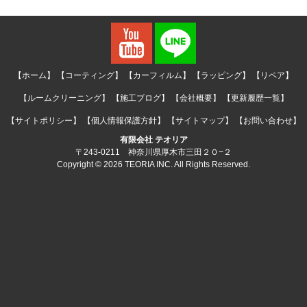
【ホーム】
【コーティング】
【カーフィルム】
【ラッピング】
【リペア】
【ルームクリーニング】
【施工ブログ】
【会社概要】
【更新履歴一覧】
【サイトポリシー】
【個人情報保護方針】
【サイトマップ】
【お問い合わせ】
有限会社 テオリア
〒243-0211 神奈川県厚木市三田２０−２
Copyright © 2026 TEORIA INC. All Rights Reserved.