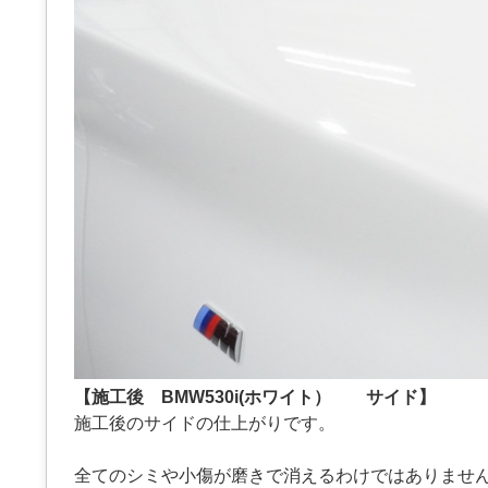
【施工後 BMW530i(ホワイト） サイド】
施工後のサイドの仕上がりです。
全てのシミや小傷が磨きで消えるわけではありませ