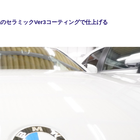
気のセラミックVer3コーティングで仕上げる