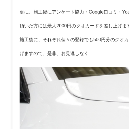
更に、施工後にアンケート協力・Google口コミ・You
頂いた方には最大2000円のクオカードを差し上げま
施工後に、それぞれ個々の登録でも500円分のクオ
げますので、是非、お見逃しなく！