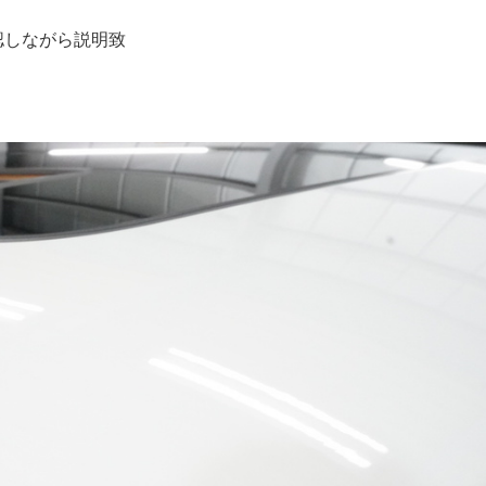
認しながら説明致