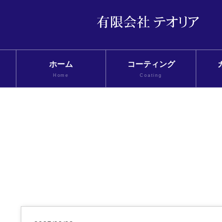
ホーム
コーティング
Home
Coating