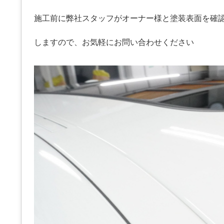
施工前に弊社スタッフがオーナー様と塗装表面を確
しますので、お気軽にお問い合わせください