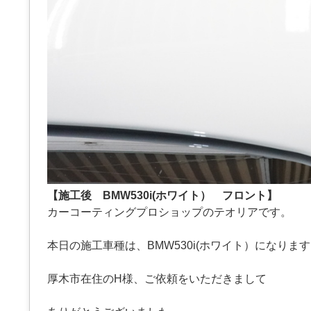
【施工後 BMW530i(ホワイト） フロント】
カーコーティングプロショップのテオリアです。
本日の施工車種は、BMW530i(ホワイト）になりま
厚木市在住のH様、ご依頼をいただきまして