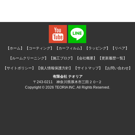
【ホーム】
【コーティング】
【カーフィルム】
【ラッピング】
【リペア】
【ルームクリーニング】
【施工ブログ】
【会社概要】
【更新履歴一覧】
【サイトポリシー】
【個人情報保護方針】
【サイトマップ】
【お問い合わせ】
有限会社 テオリア
〒243-0211 神奈川県厚木市三田２０−２
Copyright © 2026 TEORIA INC. All Rights Reserved.