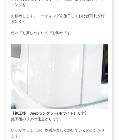
ィングを
お勧めします。コーティングを施工しておけば汚れが付
きにくく
付いても落ちやすいのでお勧めです
【施工後 Jeepラングラー(ホワイト）リア】
施工後のリアの仕上がりです。
いかがでしょうか。艶感が美しく輝いているのが分かり
ます。