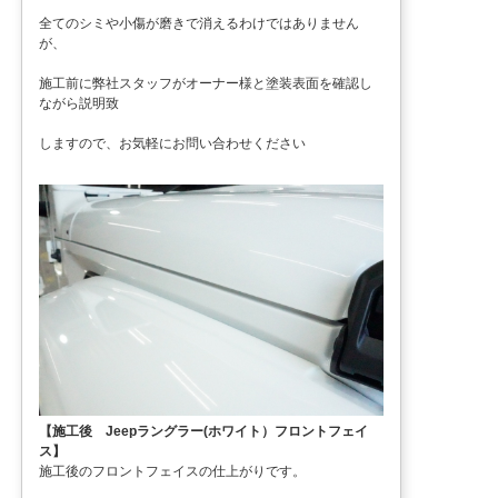
全てのシミや小傷が磨きで消えるわけではありません
が、
施工前に弊社スタッフがオーナー様と塗装表面を確認し
ながら説明致
しますので、お気軽にお問い合わせください
【施工後 Jeepラングラー(ホワイト）フロントフェイ
ス】
施工後のフロントフェイスの仕上がりです。