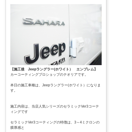
【施工後 Jeepラングラー(ホワイト） エンブレム】
カーコーティングプロショップのテオリアです。
本日の施工車種は、Jeepラングラー(ホワイト）になりま
す。
施工内容は、当店人気シリーズのセラミックVer3コーテ
ィングです
セラミックVer3コーティングの特徴は、3～4ミクロンの
膜厚感と