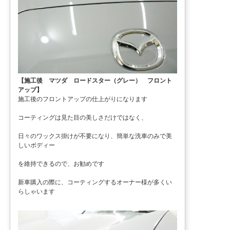
【施工後 マツダ ロードスター（グレー） フロント
アップ】
施工後のフロントアップの仕上がりになります
コーティングは見た目の美しさだけではなく、
日々のワックス掛けが不要になり、簡単な洗車のみで美
しいボディー
を維持できるので、お勧めです
新車購入の際に、コーティングするオーナー様が多くい
らしゃいます