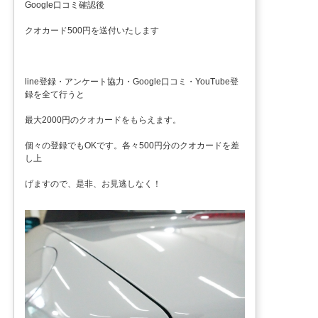
Google口コミ確認後
クオカード500円を送付いたします
line登録・アンケート協力・Google口コミ・YouTube登
録を全て行うと
最大2000円のクオカードをもらえます。
個々の登録でもOKです。各々500円分のクオカードを差
し上
げますので、是非、お見逃しなく！