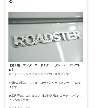
る
【施工後 マツダ ロードスター（グレー） エンブレ
ム】
カーディーリングプロショップのテオリアです。
本日のお車は、マツダ ロードスター（グレー） にな
ります。
施工内容は、エシュロン（NANO-FIL）コーティングとフ
ィルム施工です。