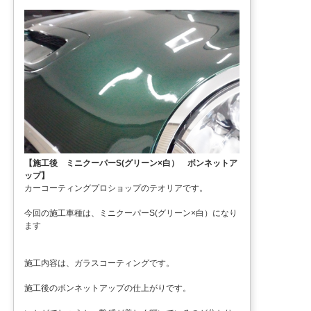
【施工後 ミニクーパーS(グリーン×白） ボンネットア
ップ】
カーコーティングプロショップのテオリアです。
今回の施工車種は、ミニクーパーS(グリーン×白）になり
ます
施工内容は、ガラスコーティングです。
施工後のボンネットアップの仕上がりです。