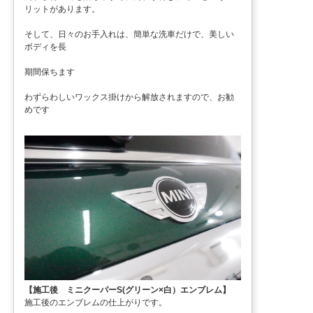
リットがあります。
そして、日々のお手入れは、簡単な洗車だけで、美しい
ボディを長
期間保ちます
わずらわしいワックス掛けから解放されますので、お勧
めです
【施工後 ミニクーパーS(グリーン×白）エンブレム】
施工後のエンブレムの仕上がりです。