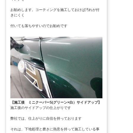
お勧めします。コーティングを施工しておけば汚れが付
きにくく
付いても落ちやすいのでお勧めです
【施工後 ミニクーパーS(グリーン×白）サイドアップ】
施工後のサイドアップの仕上がりです
弊社では、仕上がりに自信を持っております
それは、下地処理と磨きに熱意を持って施工している事