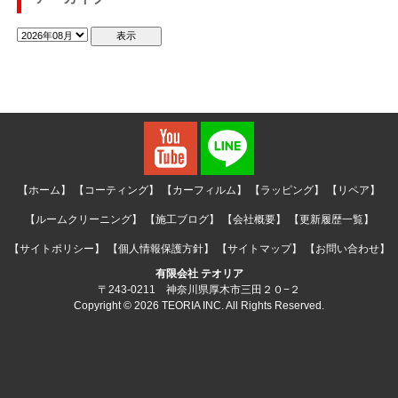
【ホーム】
【コーティング】
【カーフィルム】
【ラッピング】
【リペア】
【ルームクリーニング】
【施工ブログ】
【会社概要】
【更新履歴一覧】
【サイトポリシー】
【個人情報保護方針】
【サイトマップ】
【お問い合わせ】
有限会社 テオリア
〒243-0211 神奈川県厚木市三田２０−２
Copyright © 2026 TEORIA INC. All Rights Reserved.