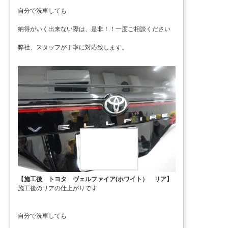
自分で洗車しても
納得がいく出来ない際は、是非！！一度ご相談ください
弊社、スタッフが丁寧に対応致します。
【施工後 トヨタ ヴェルファイア(ホワイト） リア】
施工後のリアの仕上がりです
自分で洗車しても