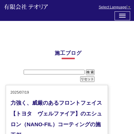
Select Language
▼
施工ブログ
2025/07/19
力強く、威厳のあるフロントフェイス
【トヨタ ヴェルファイア】のエシュ
ロン（NANO-FIL）コーティングの施