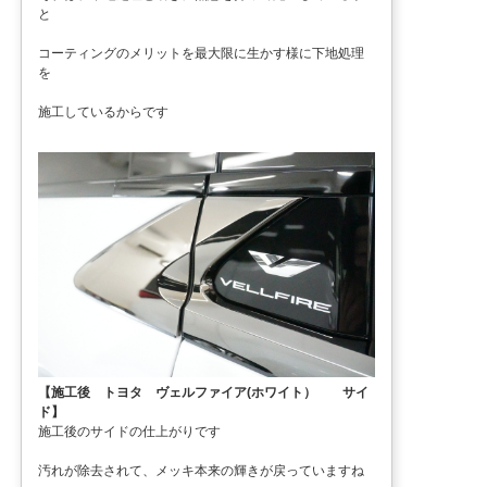
と
コーティングのメリットを最大限に生かす様に下地処理
を
施工しているからです
【施工後 トヨタ ヴェルファイア(ホワイト） サイ
ド】
施工後のサイドの仕上がりです
汚れが除去されて、メッキ本来の輝きが戻っていますね