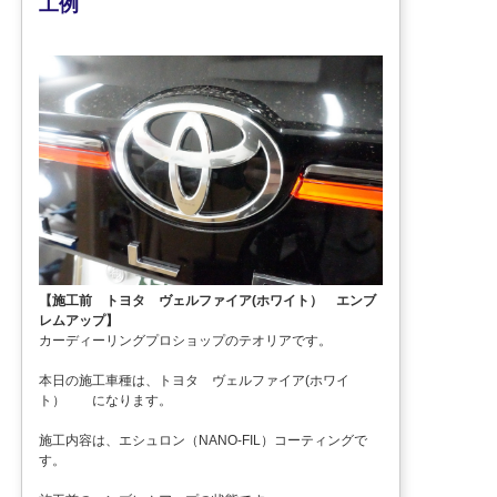
工例
【施工前 トヨタ ヴェルファイア(ホワイト） エンブ
レムアップ】
カーディーリングプロショップのテオリアです。
本日の施工車種は、トヨタ ヴェルファイア(ホワイ
ト） になります。
施工内容は、エシュロン（NANO-FIL）コーティングで
す。