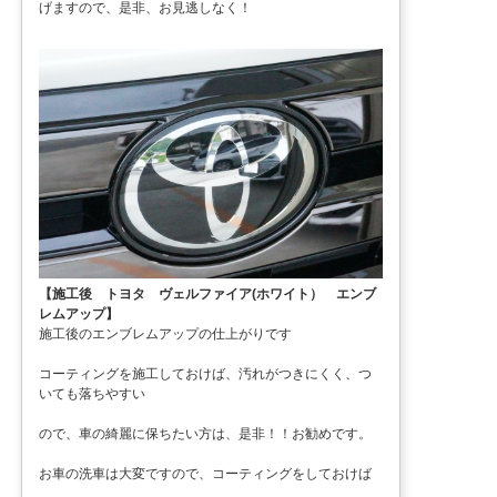
げますので、是非、お見逃しなく！
【施工後 トヨタ ヴェルファイア(ホワイト） エンブ
レムアップ】
施工後のエンブレムアップの仕上がりです
コーティングを施工しておけば、汚れがつきにくく、つ
いても落ちやすい
ので、車の綺麗に保ちたい方は、是非！！お勧めです。
お車の洗車は大変ですので、コーティングをしておけば