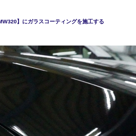
W320】にガラスコーティングを施工する