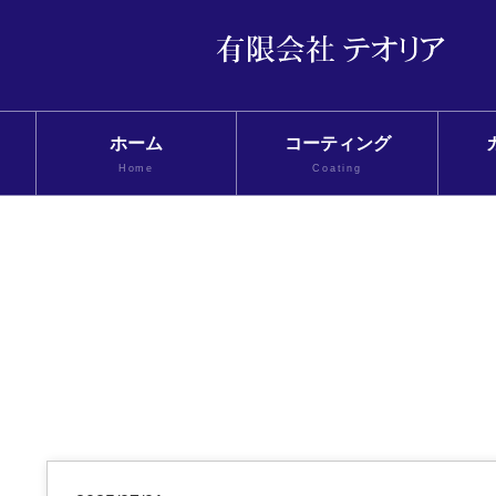
ホーム
コーティング
Home
Coating