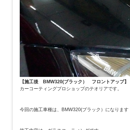
【施工後 BMW320(ブラック） フロントアップ】
カーコーティングプロショップのテオリアです。
今回の施工車種は、BMW320(ブラック）になります