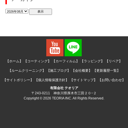
【ホーム】
【コーティング】
【カーフィルム】
【ラッピング】
【リペア】
【ルームクリーニング】
【施工ブログ】
【会社概要】
【更新履歴一覧】
【サイトポリシー】
【個人情報保護方針】
【サイトマップ】
【お問い合わせ】
有限会社 テオリア
〒243-0211 神奈川県厚木市三田２０−２
Copyright © 2026 TEORIA INC. All Rights Reserved.