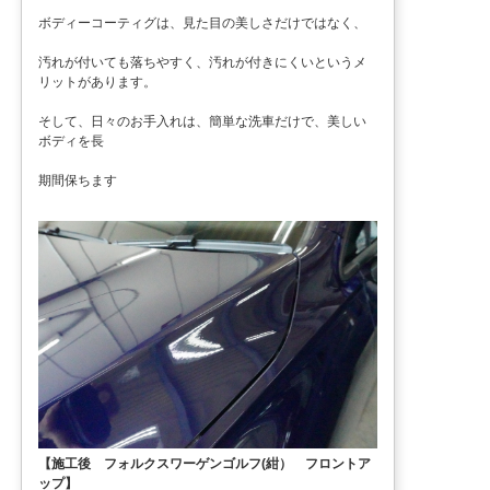
ボディーコーティグは、見た目の美しさだけではなく、
汚れが付いても落ちやすく、汚れが付きにくいというメ
リットがあります。
そして、日々のお手入れは、簡単な洗車だけで、美しい
ボディを長
期間保ちます
【施工後 フォルクスワーゲンゴルフ(紺） フロントア
ップ】