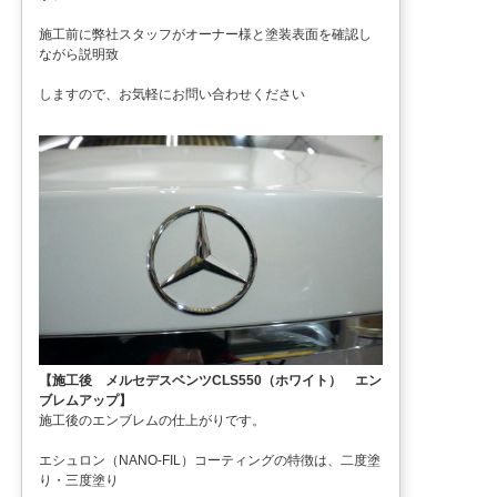
施工前に弊社スタッフがオーナー様と塗装表面を確認し
ながら説明致
しますので、お気軽にお問い合わせください
【施工後 メルセデスベンツCLS550（ホワイト） エン
ブレムアップ】
施工後のエンブレムの仕上がりです。
エシュロン（NANO-FIL）コーティングの特徴は、二度塗
り・三度塗り