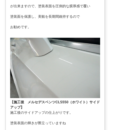
が出来ますので、塗装表面を圧倒的な膜厚感で覆い
塗装面を保護し、美観を長期間維持するので
お勧めです。
【施工後 メルセデスベンツCLS550（ホワイト）サイド
アップ】
施工後のサイドアップの仕上がりです。
塗装表面の輝きが際立っていますね