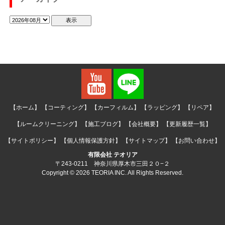
【ホーム】
【コーティング】
【カーフィルム】
【ラッピング】
【リペア】
【ルームクリーニング】
【施工ブログ】
【会社概要】
【更新履歴一覧】
【サイトポリシー】
【個人情報保護方針】
【サイトマップ】
【お問い合わせ】
有限会社 テオリア
〒243-0211 神奈川県厚木市三田２０−２
Copyright © 2026 TEORIA INC. All Rights Reserved.