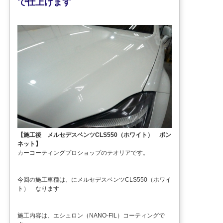
で仕上げます
【施工後 メルセデスベンツCLS550（ホワイト） ボン
ネット】
カーコーティングプロショップのテオリアです。
今回の施工車種は、にメルセデスベンツCLS550（ホワイ
ト） なります
施工内容は、エシュロン（NANO-FIL）コーティングで