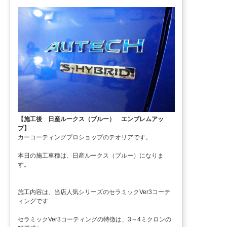
【施工後 日産ルークス（ブルー） エンブレムアッ
プ】
カーコーティングプロショップのテオリアです。
本日の施工車種は、日産ルークス（ブルー）になりま
す。
施工内容は、当店人気シリーズのセラミックVer3コーテ
ィングです
セラミックVer3コーティングの特徴は、3～4ミクロンの