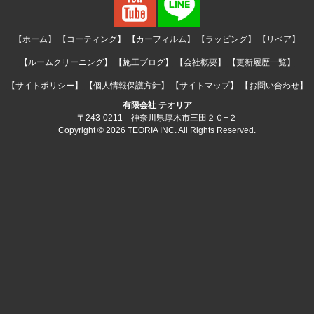
【ホーム】
【コーティング】
【カーフィルム】
【ラッピング】
【リペア】
【ルームクリーニング】
【施工ブログ】
【会社概要】
【更新履歴一覧】
【サイトポリシー】
【個人情報保護方針】
【サイトマップ】
【お問い合わせ】
有限会社 テオリア
〒243-0211 神奈川県厚木市三田２０−２
Copyright © 2026 TEORIA INC. All Rights Reserved.