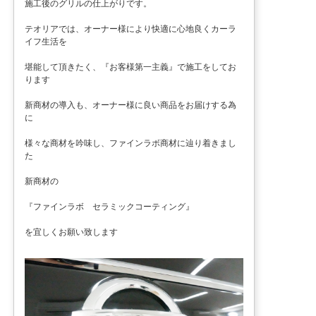
施工後のグリルの仕上がりです。
テオリアでは、オーナー様により快適に心地良くカーラ
イフ生活を
堪能して頂きたく、『お客様第一主義』で施工をしてお
ります
新商材の導入も、オーナー様に良い商品をお届けする為
に
様々な商材を吟味し、ファインラボ商材に辿り着きまし
た
新商材の
『ファインラボ セラミックコーティング』
を宜しくお願い致します