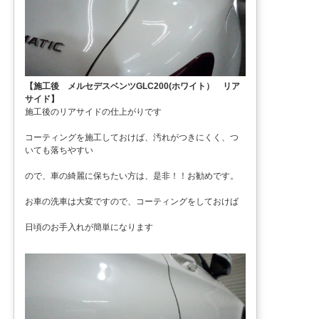
【施工後 メルセデスベンツGLC200(ホワイト） リア
サイド】
施工後のリアサイドの仕上がりです
コーティングを施工しておけば、汚れがつきにくく、つ
いても落ちやすい
ので、車の綺麗に保ちたい方は、是非！！お勧めです。
お車の洗車は大変ですので、コーティングをしておけば
日頃のお手入れが簡単になります