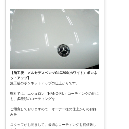
【施工後 メルセデスベンツGLC200(ホワイト）ボンネ
ットアップ】
施工後のボンネットアップの仕上がりです。
弊社では、エシュロン（NANO-FIL）コーティングの他に
も、多種類のコーティングを
ご用意しておりますので、オーナー様の仕上がりのお好
みを
スタッフがお聞きして、最適なコーティングを提供致し