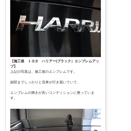
【施工後 トヨタ ハリアー(ブラック）エンブレムアッ
プ】
上記の写真は、施工後のエンブレムです。
細部までしっかりと洗車が行き届いていて、
エンブレムの輝きが良いコンディションに整っていま
す。