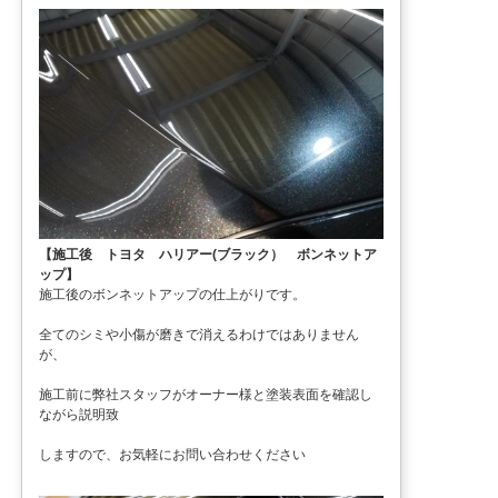
【施工後 トヨタ ハリアー(ブラック） ボンネットア
ップ】
施工後のボンネットアップの仕上がりです。
全てのシミや小傷が磨きで消えるわけではありません
が、
施工前に弊社スタッフがオーナー様と塗装表面を確認し
ながら説明致
しますので、お気軽にお問い合わせください