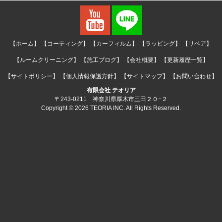
【ホーム】
【コーティング】
【カーフィルム】
【ラッピング】
【リペア】
【ルームクリーニング】
【施工ブログ】
【会社概要】
【更新履歴一覧】
【サイトポリシー】
【個人情報保護方針】
【サイトマップ】
【お問い合わせ】
有限会社 テオリア
〒243-0211 神奈川県厚木市三田２０−２
Copyright © 2026 TEORIA INC. All Rights Reserved.