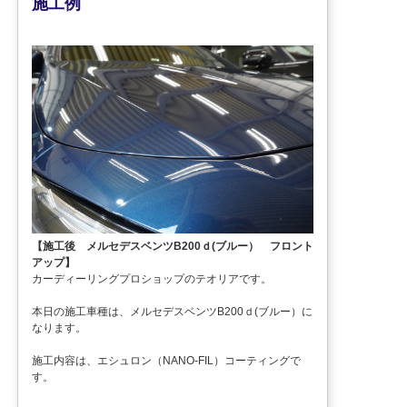
施工例
【施工後 メルセデスベンツB200ｄ(ブルー） フロント
アップ】
カーディーリングプロショップのテオリアです。
本日の施工車種は、メルセデスベンツB200ｄ(ブルー）に
なります。
施工内容は、エシュロン（NANO-FIL）コーティングで
す。