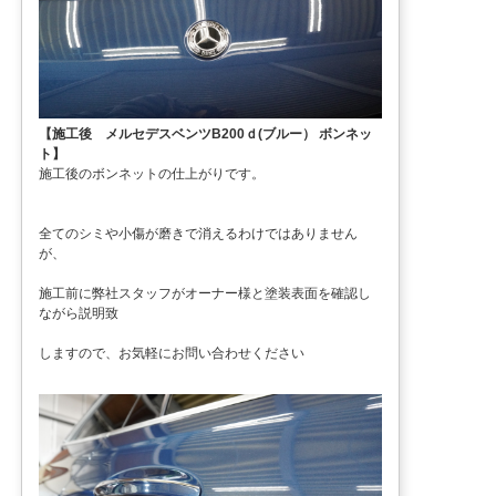
【施工後 メルセデスベンツB200ｄ(ブルー） ボンネッ
ト】
施工後のボンネットの仕上がりです。
全てのシミや小傷が磨きで消えるわけではありません
が、
施工前に弊社スタッフがオーナー様と塗装表面を確認し
ながら説明致
しますので、お気軽にお問い合わせください