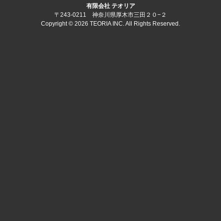
有限会社 テオリア
〒243-0211 神奈川県厚木市三田２０−２
Copyright © 2026 TEORIA INC. All Rights Reserved.