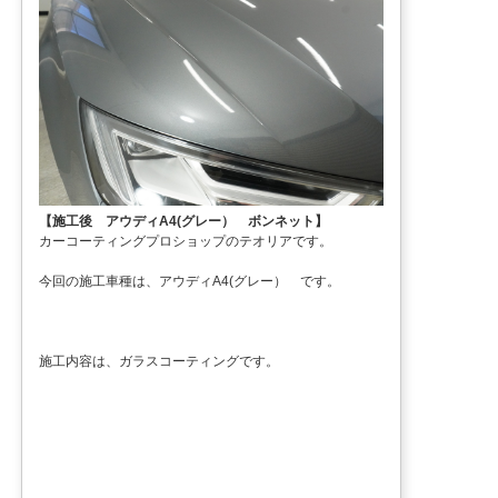
【施工後 アウディA4(グレー） ボンネット】
カーコーティングプロショップのテオリアです。
今回の施工車種は、アウディA4(グレー） です。
施工内容は、ガラスコーティングです。