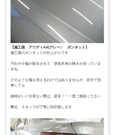
【施工後 アウディA4(グレー） ボンネット】
施工後のボンネットの仕上がりです
汚れや小傷が除去されて、塗装本来の輝きが戻っていま
すね
どのような傷も消えるわけではありませんが、自分で洗
車しても
納得がいく出来ない際は、是非！！一度ご相談ください
弊社、スタッフが丁寧に対応致します