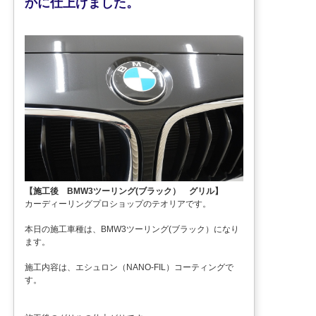
かに仕上げました。
【施工後 BMW3ツーリング(ブラック） グリル】
カーディーリングプロショップのテオリアです。
本日の施工車種は、BMW3ツーリング(ブラック）になり
ます。
施工内容は、エシュロン（NANO-FIL）コーティングで
す。