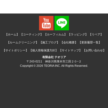
【ホーム】
【コーティング】
【カーフィルム】
【ラッピング】
【リペア】
【ルームクリーニング】
【施工ブログ】
【会社概要】
【更新履歴一覧】
【サイトポリシー】
【個人情報保護方針】
【サイトマップ】
【お問い合わせ】
有限会社 テオリア
〒243-0211 神奈川県厚木市三田２０−２
Copyright © 2026 TEORIA INC. All Rights Reserved.