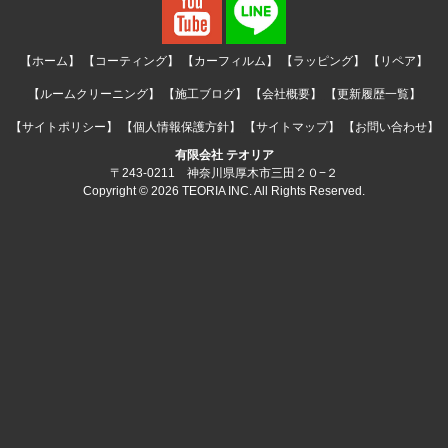
【ホーム】
【コーティング】
【カーフィルム】
【ラッピング】
【リペア】
【ルームクリーニング】
【施工ブログ】
【会社概要】
【更新履歴一覧】
【サイトポリシー】
【個人情報保護方針】
【サイトマップ】
【お問い合わせ】
有限会社 テオリア
〒243-0211 神奈川県厚木市三田２０−２
Copyright © 2026 TEORIA INC. All Rights Reserved.