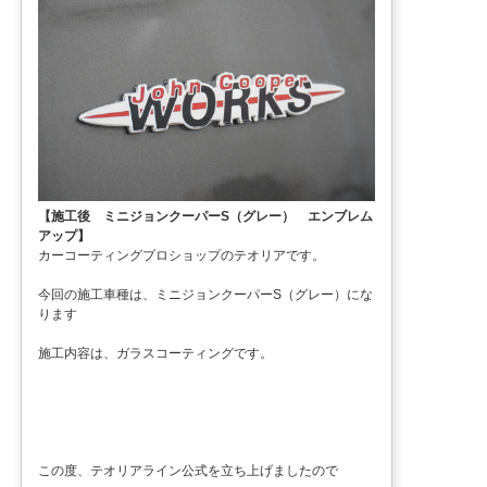
【施工後 ミニジョンクーパーS（グレー） エンブレム
アップ】
カーコーティングプロショップのテオリアです。
今回の施工車種は、ミニジョンクーパーS（グレー）にな
ります
施工内容は、ガラスコーティングです。
この度、テオリアライン公式を立ち上げましたので