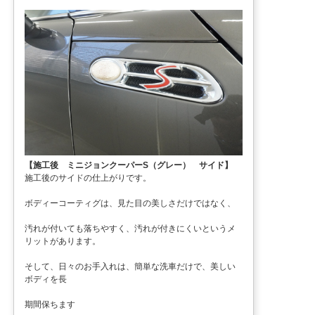
【施工後 ミニジョンクーパーS（グレー） サイド】
施工後のサイドの仕上がりです。
ボディーコーティグは、見た目の美しさだけではなく、
汚れが付いても落ちやすく、汚れが付きにくいというメ
リットがあります。
そして、日々のお手入れは、簡単な洗車だけで、美しい
ボディを長
期間保ちます