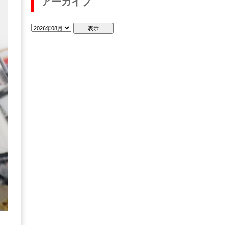
アーカイブ