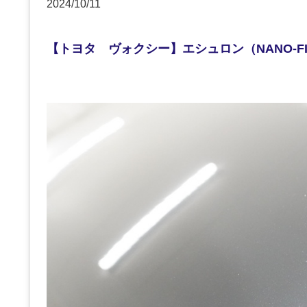
2024/10/11
【トヨタ ヴォクシー】エシュロン（NANO-