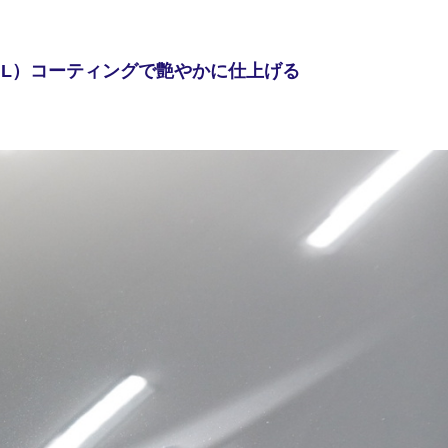
FIL）コーティングで艶やかに仕上げる