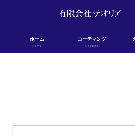
ホーム
コーティング
Home
Coating