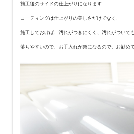
施工後のサイドの仕上がりになります
コーティングは仕上がりの美しさだけでなく、
施工しておけば、汚れがつきにくく、汚れがついて
落ちやすいので、お手入れが楽になるので、お勧め