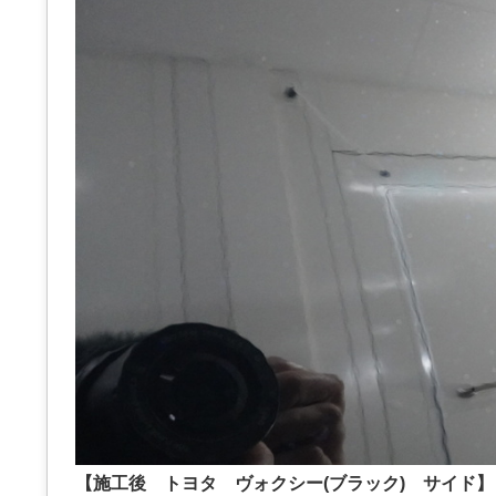
【施工後 トヨタ ヴォクシー(ブラック) サイド】