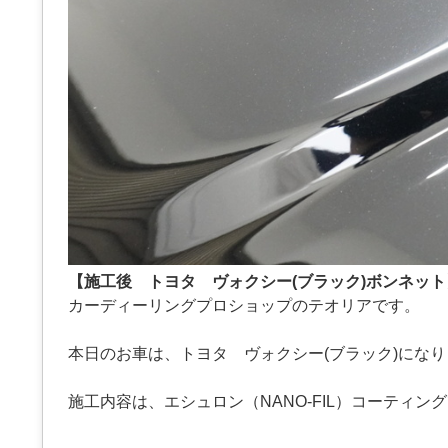
【施工後 トヨタ ヴォクシー(ブラック)ボンネット
カーディーリングプロショップのテオリアです。
本日のお車は、トヨタ ヴォクシー(ブラック)にな
施工内容は、エシュロン（NANO-FIL）コーティン