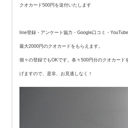
クオカード500円を送付いたします
line登録・アンケート協力・Google口コミ・YouT
最大2000円のクオカードをもらえます。
個々の登録でもOKです。各々500円分のクオカード
げますので、是非、お見逃しなく！