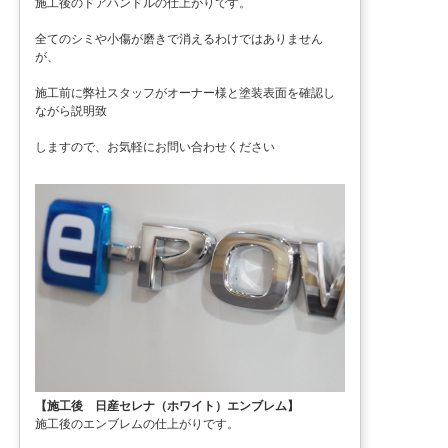
施工後のドアハンドルの仕上がりです。
全てのシミや小傷が磨きで消えるわけではありません
が、
施工前に弊社スタッフがオーナー様と塗装表面を確認し
ながら説明致
しますので、お気軽にお問い合わせください
【施工後 日産セレナ（ホワイト）エンブレム】
施工後のエンブレムの仕上がりです。