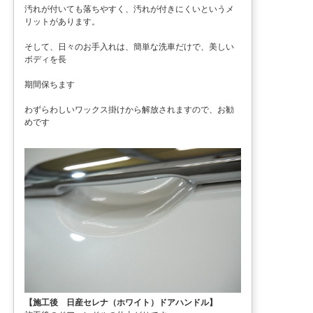
汚れが付いても落ちやすく、汚れが付きにくいというメ
リットがあります。
そして、日々のお手入れは、簡単な洗車だけで、美しい
ボディを長
期間保ちます
わずらわしいワックス掛けから解放されますので、お勧
めです
【施工後 日産セレナ（ホワイト）ドアハンドル】