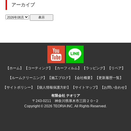
アーカイブ
【ホーム】
【コーティング】
【カーフィルム】
【ラッピング】
【リペア】
【ルームクリーニング】
【施工ブログ】
【会社概要】
【更新履歴一覧】
【サイトポリシー】
【個人情報保護方針】
【サイトマップ】
【お問い合わせ】
有限会社 テオリア
〒243-0211 神奈川県厚木市三田２０−２
Copyright © 2026 TEORIA INC. All Rights Reserved.