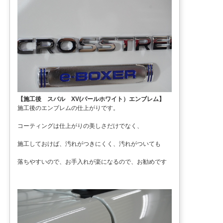
【施工後 スバル XV(パールホワイト）エンブレム】
施工後のエンブレムの仕上がりです。
コーティングは仕上がりの美しさだけでなく、
施工しておけば、汚れがつきにくく、汚れがついても
落ちやすいので、お手入れが楽になるので、お勧めです