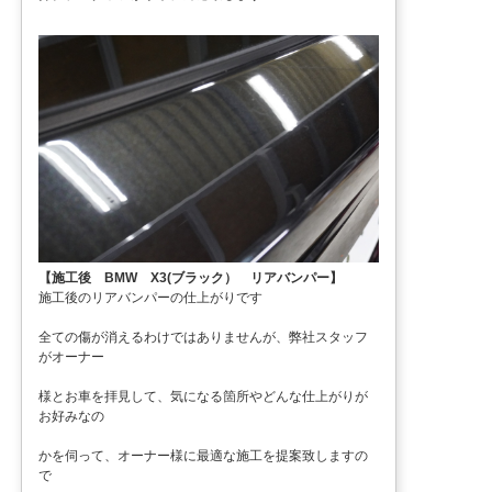
【施工後 BMW X3(ブラック） リアバンパー】
施工後のリアバンパーの仕上がりです
全ての傷が消えるわけではありませんが、弊社スタッフ
がオーナー
様とお車を拝見して、気になる箇所やどんな仕上がりが
お好みなの
かを伺って、オーナー様に最適な施工を提案致しますの
で