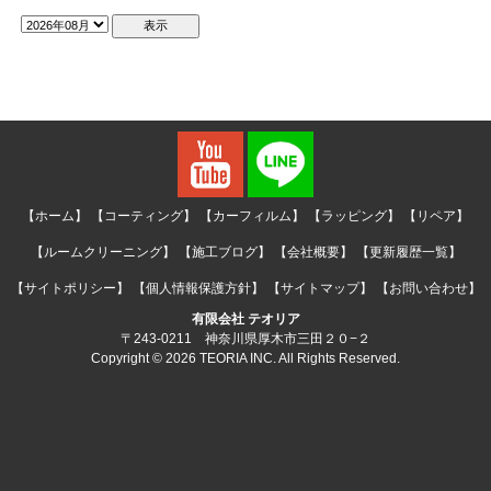
【ホーム】
【コーティング】
【カーフィルム】
【ラッピング】
【リペア】
【ルームクリーニング】
【施工ブログ】
【会社概要】
【更新履歴一覧】
【サイトポリシー】
【個人情報保護方針】
【サイトマップ】
【お問い合わせ】
有限会社 テオリア
〒243-0211 神奈川県厚木市三田２０−２
Copyright © 2026 TEORIA INC. All Rights Reserved.