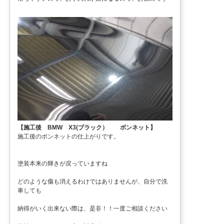
【施工後 BMW X3(ブラック） ボンネット】
施工後のボンネットの仕上がりです。
塗装本来の輝きが戻っていますね
どのような傷も消えるわけではありませんが、自分で洗
車しても
納得がいく出来ない際は、是非！！一度ご相談ください