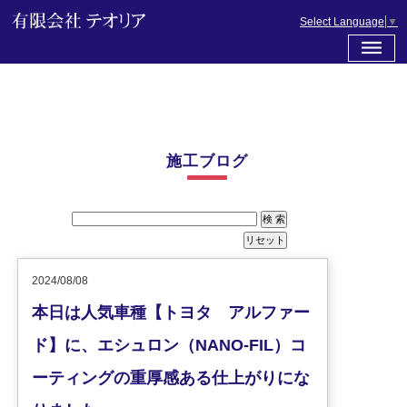
Select Language
▼
施工ブログ
2024/08/08
本日は人気車種【トヨタ アルファー
ド】に、エシュロン（NANO-FIL）コ
ーティングの重厚感ある仕上がりにな