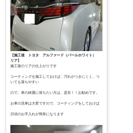
【施工後 トヨタ アルファード（パールホワイト）
リア】
施工後のリアの仕上がりです
コーティングを施工しておけば、汚れがつきにくく、つ
いても落ちやすい
ので、車の綺麗に保ちたい方は、是非！！お勧めです。
お車の洗車は大変ですので、コーティングをしておけば
日頃のお手入れが簡単になります