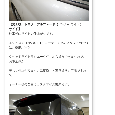
【施工後 トヨタ アルファード（パールホワイト）
サイド】
施工後のサイドの仕上がりです。
エシュロン（NANO-FIL）コーティングのメリットの一つ
は、樹脂パーツ
やヘッドライトラジエータグリルも塗布できますので、
お車全体が
美しく仕上がります。二度塗り・三度塗りも可能ですの
で
オーナー様の自由にカスタマイズ出来ます。