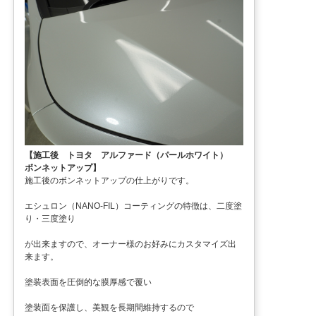
【施工後 トヨタ アルファード（パールホワイト）
ボンネットアップ】
施工後のボンネットアップの仕上がりです。
エシュロン（NANO-FIL）コーティングの特徴は、二度塗
り・三度塗り
が出来ますので、オーナー様のお好みにカスタマイズ出
来ます。
塗装表面を圧倒的な膜厚感で覆い
塗装面を保護し、美観を長期間維持するので