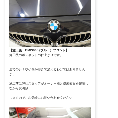
【施工後 BMW640i(ブルー）フロント】
施工後のボンネットの仕上がりです。
全てのシミや小傷が磨きで消えるわけではありません
が、
施工前に弊社スタッフがオーナー様と塗装表面を確認し
ながら説明致
しますので、お気軽にお問い合わせください