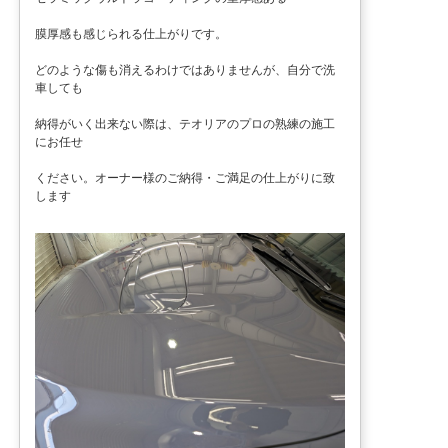
膜厚感も感じられる仕上がりです。
どのような傷も消えるわけではありませんが、自分で洗
車しても
納得がいく出来ない際は、テオリアのプロの熟練の施工
にお任せ
ください。オーナー様のご納得・ご満足の仕上がりに致
します