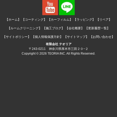
【ホーム】
【コーティング】
【カーフィルム】
【ラッピング】
【リペア】
【ルームクリーニング】
【施工ブログ】
【会社概要】
【更新履歴一覧】
【サイトポリシー】
【個人情報保護方針】
【サイトマップ】
【お問い合わせ】
有限会社 テオリア
〒243-0211 神奈川県厚木市三田２０−２
Copyright © 2026 TEORIA INC. All Rights Reserved.