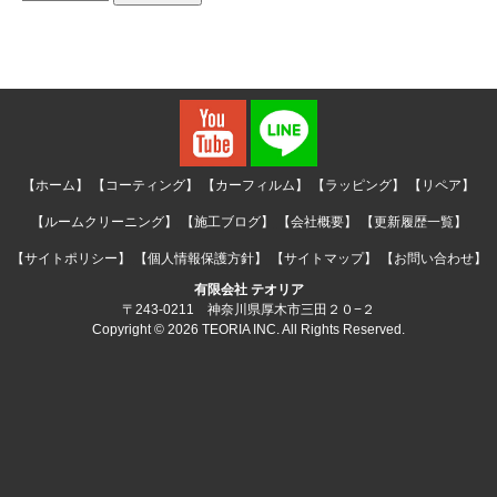
【ホーム】
【コーティング】
【カーフィルム】
【ラッピング】
【リペア】
【ルームクリーニング】
【施工ブログ】
【会社概要】
【更新履歴一覧】
【サイトポリシー】
【個人情報保護方針】
【サイトマップ】
【お問い合わせ】
有限会社 テオリア
〒243-0211 神奈川県厚木市三田２０−２
Copyright © 2026 TEORIA INC. All Rights Reserved.