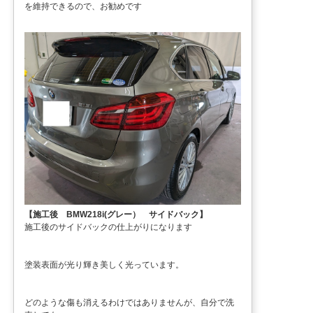
を維持できるので、お勧めです
【施工後 BMW218i(グレー） サイドバック】
施工後のサイドバックの仕上がりになります
塗装表面が光り輝き美しく光っています。
どのような傷も消えるわけではありませんが、自分で洗