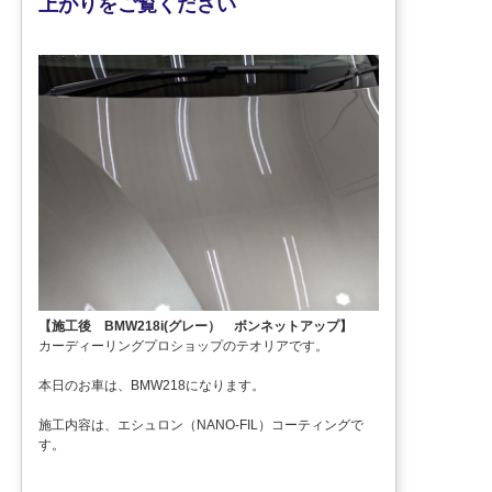
上がりをご覧ください
【施工後 BMW218i(グレー） ボンネットアップ】
カーディーリングプロショップのテオリアです。
本日のお車は、BMW218になります。
施工内容は、エシュロン（NANO-FIL）コーティングで
す。