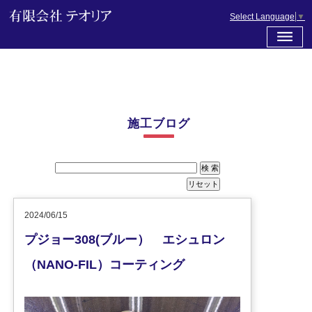
Select Language
▼
施工ブログ
2024/06/15
プジョー308(ブルー） エシュロン
（NANO-FIL）コーティング