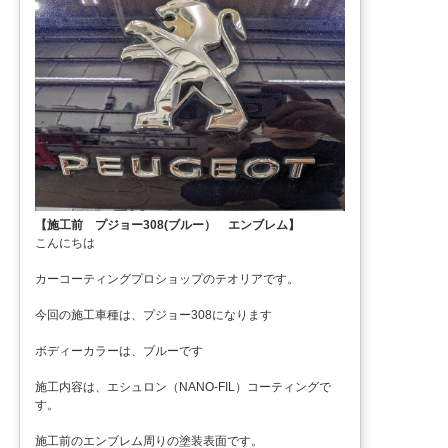
【施工前 プジョー308(ブルー） エンブレム】
こんにちは
カーコーティングプロショップのテオリアです。
今回の施工車種は、プジョー308になります
ボディーカラーは、ブルーです
施工内容は、エシュロン（NANO-FIL）コーティングで
す。
施工前のエンブレム周りの塗装表面です。