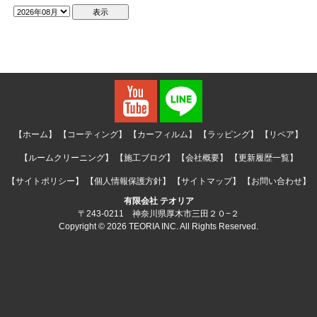
【ホーム】
【コーティング】
【カーフィルム】
【ラッピング】
【リペア】
【ルームクリーニング】
【施工ブログ】
【会社概要】
【更新履歴一覧】
【サイトポリシー】
【個人情報保護方針】
【サイトマップ】
【お問い合わせ】
有限会社 テオリア
〒243-0211 神奈川県厚木市三田２０−２
Copyright © 2026 TEORIA INC. All Rights Reserved.