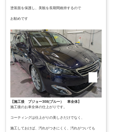
塗装面を保護し、美観を長期間維持するので
お勧めです
【施工後 プジョー308(ブルー） 車全体】
施工後のお車全体の仕上がりです。
コーティングは仕上がりの美しさだけでなく、
施工しておけば、汚れがつきにくく、汚れがついても