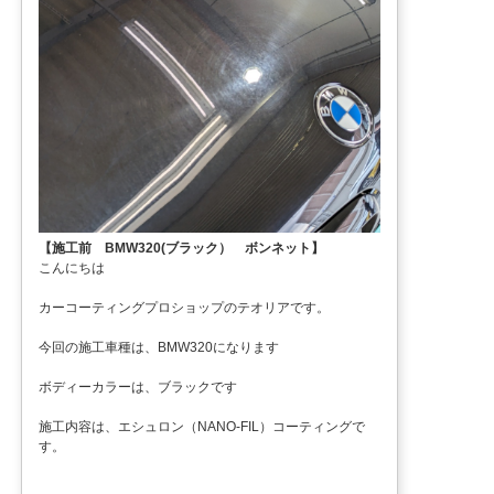
【施工前 BMW320(ブラック） ボンネット】
こんにちは
カーコーティングプロショップのテオリアです。
今回の施工車種は、BMW320になります
ボディーカラーは、ブラックです
施工内容は、エシュロン（NANO-FIL）コーティングで
す。