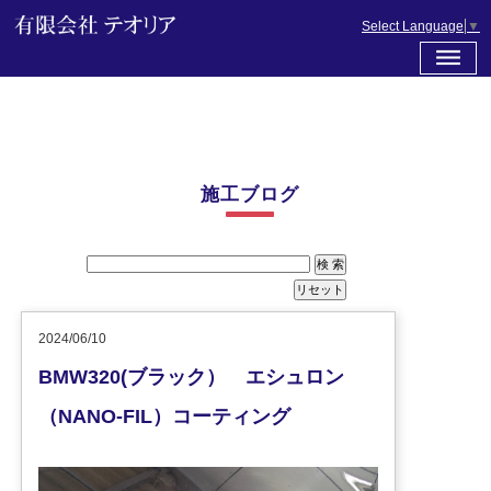
Select Language
▼
施工ブログ
2024/06/10
BMW320(ブラック） エシュロン
（NANO-FIL）コーティング