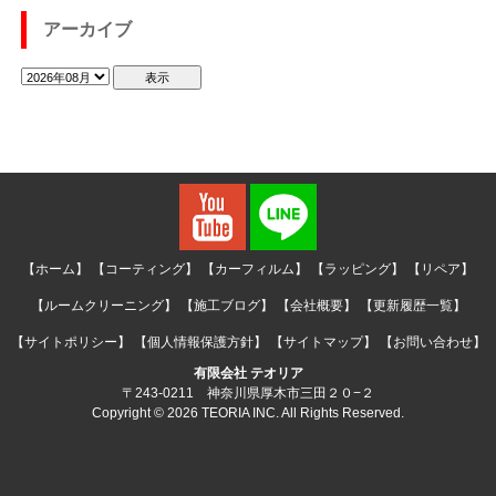
アーカイブ
【ホーム】
【コーティング】
【カーフィルム】
【ラッピング】
【リペア】
【ルームクリーニング】
【施工ブログ】
【会社概要】
【更新履歴一覧】
【サイトポリシー】
【個人情報保護方針】
【サイトマップ】
【お問い合わせ】
有限会社 テオリア
〒243-0211 神奈川県厚木市三田２０−２
Copyright © 2026 TEORIA INC. All Rights Reserved.