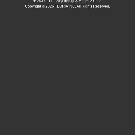
〒243-0211 神奈川県厚木市三田２０−２
Copyright © 2026 TEORIA INC. All Rights Reserved.