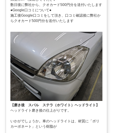
数日後に弊社から、クオカード500円分を送付いたします
●Google口コミについて●
施工後Google口コミをして頂き、口コミ確認後に弊社か
らクオカード500円分を送付いたします
【磨き後 スバル ステラ（ホワイト）ヘッドライト】
ヘッドライト磨き後の仕上がりです。
いかがでしょうか。車のヘッドライトは、材質に「ポリ
カーボネート」という樹脂が