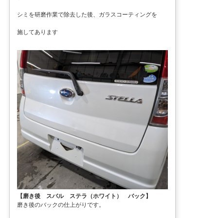
シミを研磨作業で除去した後、ガラスコーティングを
施してあります
【磨き後 スバル ステラ（ホワイト） バック】
磨き後のバックの仕上がりです。