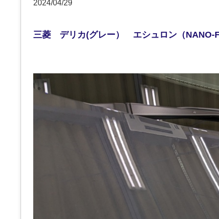
2024/04/29
三菱 デリカ(グレー） エシュロン（NANO-