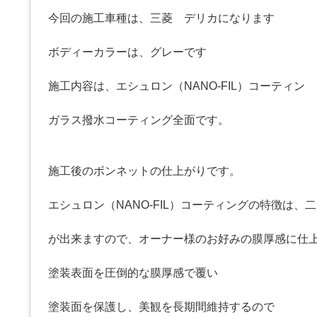
今回の施工車種は、三菱 デリカになります
ボディーカラーは、グレーです
施工内容は、エシュロン（NANO-FIL）コーティン
ガラス撥水コーティング全面です。
施工後のボンネットの仕上がりです。
エシュロン（NANO-FIL）コーティングの特徴は、
が出来ますので、オーナー様のお好みの膜厚感に仕
塗装表面を圧倒的な膜厚感で覆い
塗装面を保護し、美観を長期間維持するので