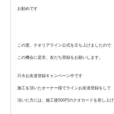
お勧めです
この度、テオリアライン公式を立ち上げましたので
この機会に是非、友だち登録をお願いします。
只今お友達登録キャンペーン中です
施工を頂いたオーナー様でラインお友達登録をして
頂いた方には、施工後500円のクオカードを差し上