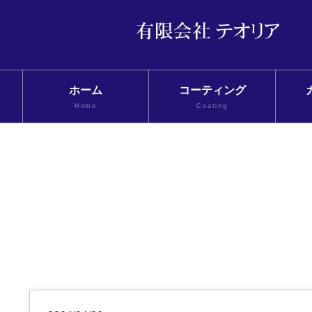
ホーム
コーティング
Home
Coating