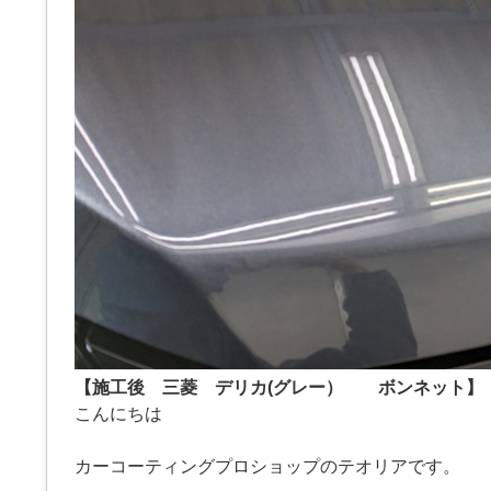
【施工後 三菱 デリカ(グレー） ボンネット】
こんにちは
カーコーティングプロショップのテオリアです。