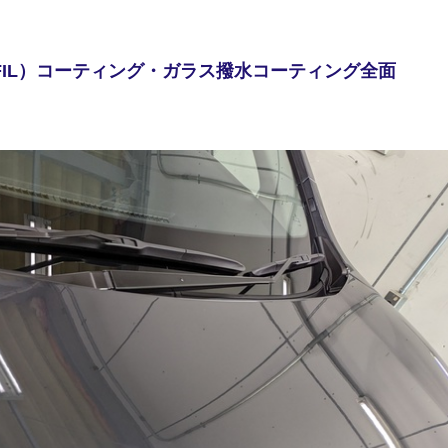
FIL）コーティング・ガラス撥水コーティング全面