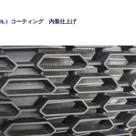
FIL）コーティング 内装仕上げ