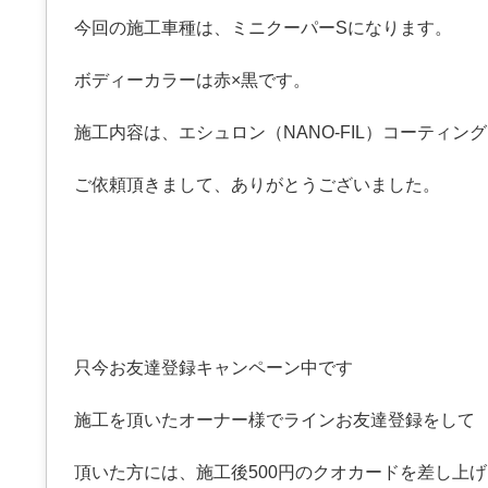
今回の施工車種は、ミニクーパーSになります。
ボディーカラーは赤×黒です。
施工内容は、エシュロン（NANO-FIL）コーティン
ご依頼頂きまして、ありがとうございました。
只今お友達登録キャンペーン中です
施工を頂いたオーナー様でラインお友達登録をして
頂いた方には、施工後500円のクオカードを差し上