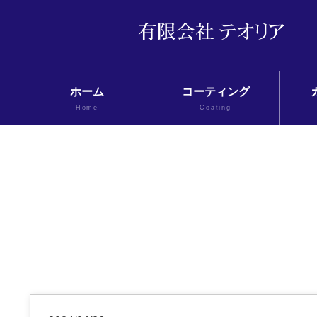
ホーム
コーティング
Home
Coating