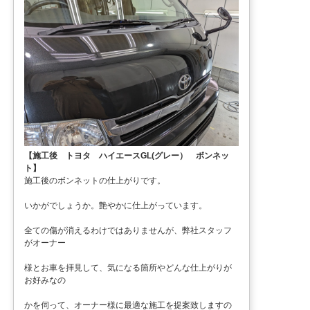
【施工後 トヨタ ハイエースGL(グレー） ボンネッ
ト】
施工後のボンネットの仕上がりです。
いかがでしょうか。艶やかに仕上がっています。
全ての傷が消えるわけではありませんが、弊社スタッフ
がオーナー
様とお車を拝見して、気になる箇所やどんな仕上がりが
お好みなの
かを伺って、オーナー様に最適な施工を提案致しますの