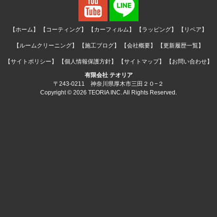
【ホーム】
【コーティング】
【カーフィルム】
【ラッピング】
【リペア】
【ルームクリーニング】
【施工ブログ】
【会社概要】
【更新履歴一覧】
【サイトポリシー】
【個人情報保護方針】
【サイトマップ】
【お問い合わせ】
有限会社 テオリア
〒243-0211 神奈川県厚木市三田２０−２
Copyright © 2026 TEORIA INC. All Rights Reserved.