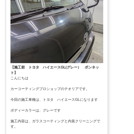
【施工前 トヨタ ハイエースGL(グレー） ボンネッ
ト】
こんにちは
カーコーティングプロショップのテオリアです。
今回の施工車種は、トヨタ ハイエースGLになります
ボディーカラーは、グレーです
施工内容は、ガラスコーティングと内装クリーニングで
す。