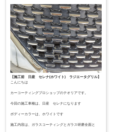
【施工前 日産 セレナ(ホワイト) ラジエータグリル】
こんにちは
カーコーティングプロショップのテオリアです。
今回の施工車種は、日産 セレナになります
ボディーカラーは、ホワイトです
施工内容は、ガラスコーティングとガラス研磨全面と