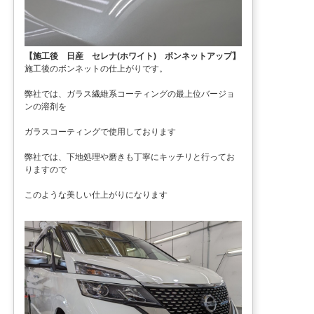
【施工後 日産 セレナ(ホワイト) ボンネットアップ】
施工後のボンネットの仕上がりです。
弊社では、ガラス繊維系コーティングの最上位バージョ
ンの溶剤を
ガラスコーティングで使用しております
弊社では、下地処理や磨きも丁寧にキッチリと行ってお
りますので
このような美しい仕上がりになります