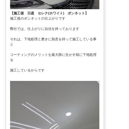
【施工後 日産 セレナ(ホワイト) ボンネット】
施工後のボンネットの仕上がりです
弊社では、仕上がりに自信を持っております
それは、下地処理と磨きに熱意を持って施工している事
と
コーティングのメリットを最大限に生かす様に下地処理
を
施工しているからです