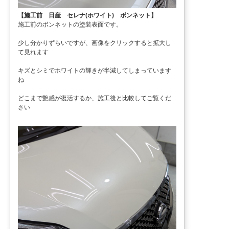
【施工前 日産 セレナ(ホワイト) ボンネット】
施工前のボンネットの塗装表面です。
少し分かりずらいですが、画像をクリックすると拡大し
て見れます
キズとシミでホワイトの輝きが半減してしまっています
ね
どこまで艶感が復活するか、施工後と比較してご覧くだ
さい