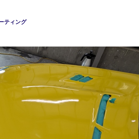
コーティング