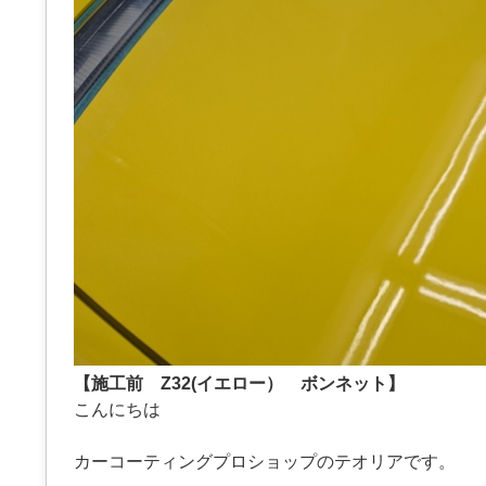
【施工前 Z32(イエロー） ボンネット】
こんにちは
カーコーティングプロショップのテオリアです。