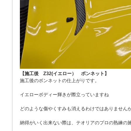
【施工後 Z32(イエロー） ボンネット】
施工後のボンネットの仕上がりです。
イエローボディー輝きが際立っていますね
どのような傷やくすみも消えるわけではありません
納得がいく出来ない際は、テオリアのプロの熟練の