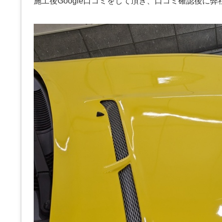
施工後Google口コミをして頂き、口コミ確認後に