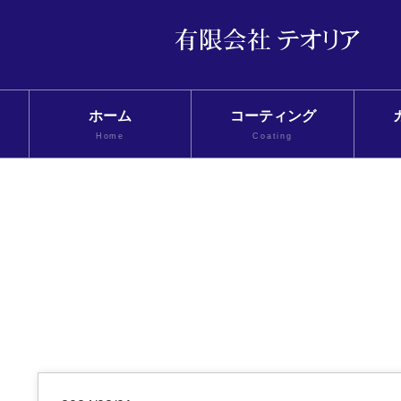
ホーム
コーティング
Home
Coating