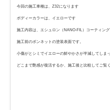
今回の施工車種は、Z32になります
ボディーカラーは、イエローです
施工内容は、エシュロン（NANO-FIL）コーティン
施工前のボンネットの塗装表面です。
小傷がとシミでイエローの鮮やかさが半減してしま
どこまで艶感が復活するか、施工後と比較してご覧