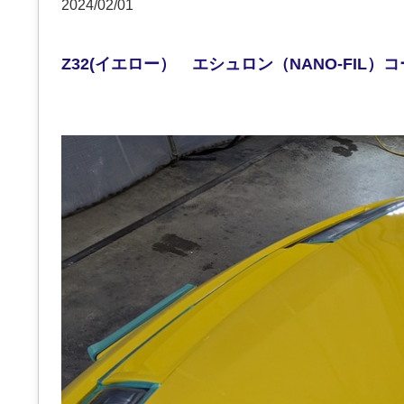
2024/02/01
Z32(イエロー） エシュロン（NANO-FIL）