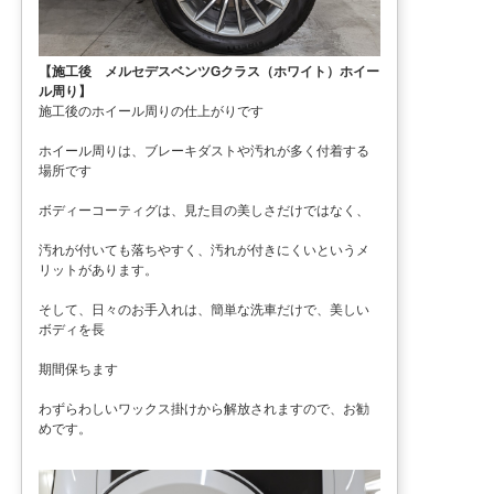
【施工後 メルセデスベンツGクラス（ホワイト）ホイー
ル周り】
施工後のホイール周りの仕上がりです
ホイール周りは、ブレーキダストや汚れが多く付着する
場所です
ボディーコーティグは、見た目の美しさだけではなく、
汚れが付いても落ちやすく、汚れが付きにくいというメ
リットがあります。
そして、日々のお手入れは、簡単な洗車だけで、美しい
ボディを長
期間保ちます
わずらわしいワックス掛けから解放されますので、お勧
めです。