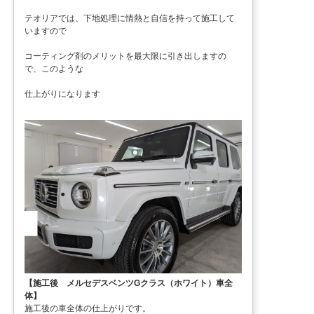
テオリアでは、下地処理に情熱と自信を持って施工して
いますので
コーティング剤のメリットを最大限に引き出しますの
で、このような
仕上がりになります
【施工後 メルセデスベンツGクラス（ホワイト）車全
体】
施工後の車全体の仕上がりです。