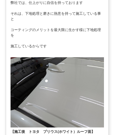
弊社では、仕上がりに自信を持っております
それは、下地処理と磨きに熱意を持って施工している事
と
コーティングのメリットを最大限に生かす様に下地処理
を
施工しているからです
【施工後 トヨタ プリウス(ホワイト）ルーフ面】