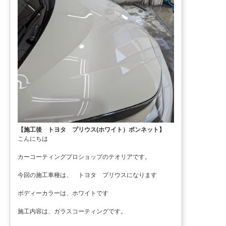
【施工後 トヨタ プリウス(ホワイト）ボンネット】
こんにちは
カーコーティングプロショップのテオリアです。
今回の施工車種は、 トヨタ プリウスになります
ボディーカラーは、ホワイトです
施工内容は、ガラスコーティングです。