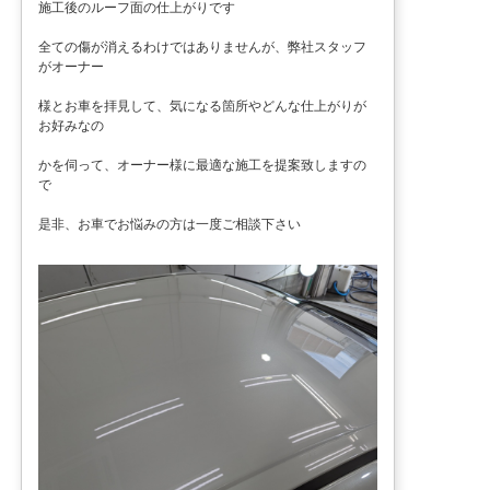
施工後のルーフ面の仕上がりです
全ての傷が消えるわけではありませんが、弊社スタッフ
がオーナー
様とお車を拝見して、気になる箇所やどんな仕上がりが
お好みなの
かを伺って、オーナー様に最適な施工を提案致しますの
で
是非、お車でお悩みの方は一度ご相談下さい