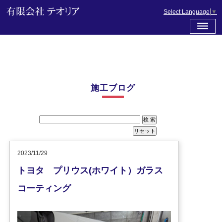
Select Language
▼
施工ブログ
2023/11/29
トヨタ プリウス(ホワイト）ガラス
コーティング