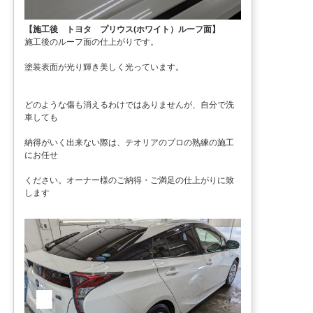
【施工後 トヨタ プリウス(ホワイト）ルーフ面】
施工後のルーフ面の仕上がりです。
塗装表面が光り輝き美しく光っています。
どのような傷も消えるわけではありませんが、自分で洗
車しても
納得がいく出来ない際は、テオリアのプロの熟練の施工
にお任せ
ください。オーナー様のご納得・ご満足の仕上がりに致
します