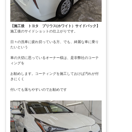
【施工後 トヨタ プリウス(ホワイト）サイドバック】
施工後のサイドショットの仕上がりです。
日々の洗車に疲れ切っている方、でも、綺麗な車に乗り
たいという
車の大切に思っているオーナー様は、是非弊社のコーテ
ィングを
お勧めします。コーティングを施工しておけば汚れが付
きにくく
付いても落ちやすいのでお勧めです