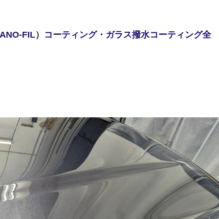
ANO-FIL）コーティング・ガラス撥水コーティング全