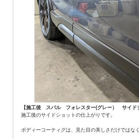
【施工後 スバル フォレスター(グレー） サイド
施工後のサイドショットの仕上がりです。
ボディーコーティグは、見た目の美しさだけではな