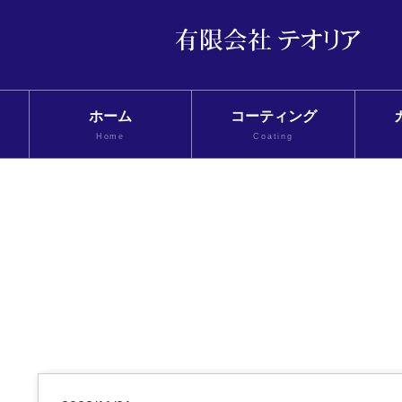
ホーム
コーティング
Home
Coating