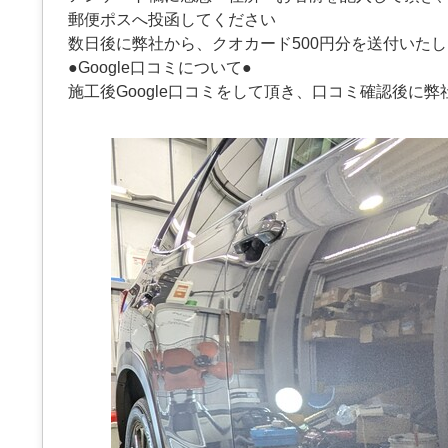
郵便ポスへ投函してください
数日後に弊社から、クオカード500円分を送付いた
●Google口コミについて●
施工後Google口コミをして頂き、口コミ確認後に