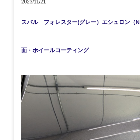
2023/11/21
スバル フォレスター(グレー）エシュロン（N
面・ホイールコーティング