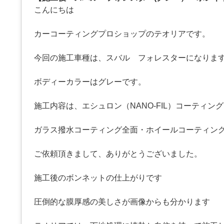
こんにちは
カーコーティングプロショップのテオリアです。
今回の施工車種は、スバル フォレスターになりま
ボディーカラーはグレーです。
施工内容は、エシュロン（NANO-FIL）コーティング
ガラス撥水コーティング全面・ホイールコーティン
ご依頼頂きまして、ありがとうございました。
施工後のボンネットの仕上がりです
圧倒的な膜厚感の美しさが画像からも分かります