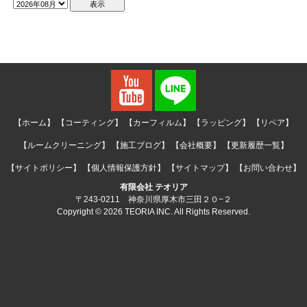
【ホーム】
【コーティング】
【カーフィルム】
【ラッピング】
【リペア】
【ルームクリーニング】
【施工ブログ】
【会社概要】
【更新履歴一覧】
【サイトポリシー】
【個人情報保護方針】
【サイトマップ】
【お問い合わせ】
有限会社 テオリア
〒243-0211 神奈川県厚木市三田２０−２
Copyright © 2026 TEORIA INC. All Rights Reserved.