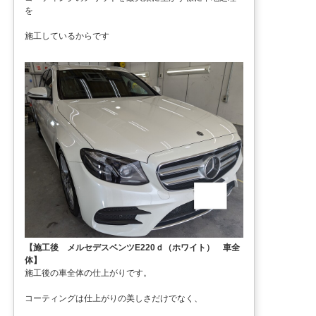
を
施工しているからです
【施工後 メルセデスベンツE220ｄ（ホワイト） 車全
体】
施工後の車全体の仕上がりです。
コーティングは仕上がりの美しさだけでなく、