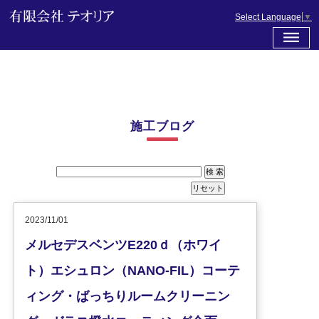
Select Language
▼
施工ブログ
2023/11/01
メルセデスベンツE220ｄ（ホワイ
ト）エシュロン（NANO-FIL）コーテ
ィング・ばっちりルームクリーニン