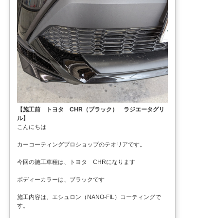
【施工前 トヨタ CHR（ブラック） ラジエータグリ
ル】
こんにちは
カーコーティングプロショップのテオリアです。
今回の施工車種は、トヨタ CHRになります
ボディーカラーは、ブラックです
施工内容は、エシュロン（NANO-FIL）コーティングで
す。