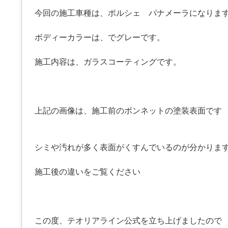
今回の施工車種は、ポルシェ パナメーラになりま
ボディーカラーは、でグレーです。
施工内容は、ガラスコーティングです。
上記の画像は、施工前のボンネットの塗装表面です
シミや汚れが多く表面がくすんでいるのが分かりま
施工後の違いをご覧ください
この度、テオリアライン公式を立ち上げましたので