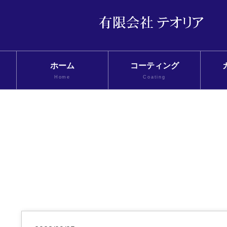
ホーム
コーティング
Home
Coating