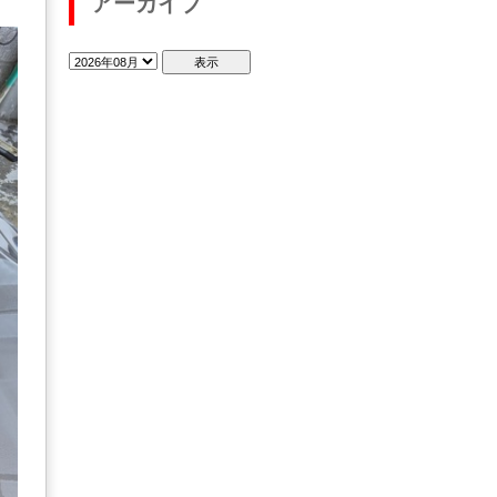
アーカイブ