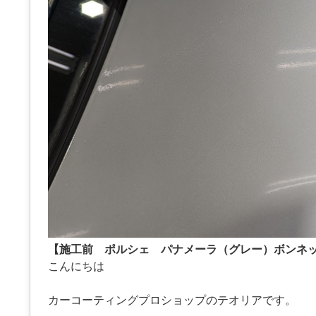
【施工前 ポルシェ パナメーラ（グレー）ボンネ
こんにちは
カーコーティングプロショップのテオリアです。