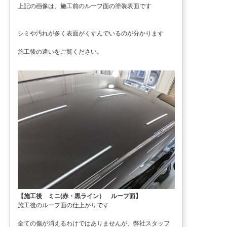
上記の画像は、施工前のルーフ面の塗装表面です
シミや汚れが多く表面がくすんでいるのが分かります
施工後の違いをご覧ください。
【施工後 ミニ(赤・黒ライン） ルーフ面】
施工後のルーフ面の仕上がりです
全ての傷が消えるわけではありませんが、弊社スタッフ