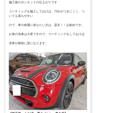
施工後のボンネットの仕上がりです
コーティングを施工しておけば、汚れがつきにくく、つ
いても落ちやすい
ので、車の綺麗に保ちたい方は、是非！！お勧めです。
お車の洗車は大変ですので、コーティングをしておけば
洗車が格段に楽になります。