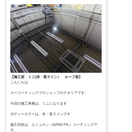
【施工前 ミニ(赤・黒ライン） ルーフ面】
こんにちは
カーコーティングプロショップのテオリアです。
今回の施工車種は、ミニになります
ボディーカラーは、赤・黒ラインです
施工内容は、エシュロン（NANO-FIL）コーティングで
す。