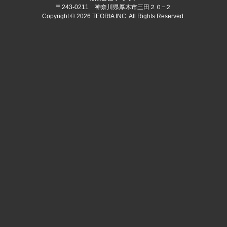
〒243-0211 神奈川県厚木市三田２０−２
Copyright © 2026 TEORIA INC. All Rights Reserved.