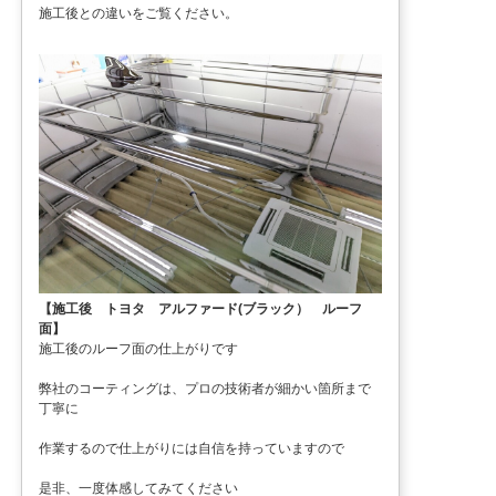
施工後との違いをご覧ください。
【施工後 トヨタ アルファード(ブラック） ルーフ
面】
施工後のルーフ面の仕上がりです
弊社のコーティングは、プロの技術者が細かい箇所まで
丁寧に
作業するので仕上がりには自信を持っていますので
是非、一度体感してみてください