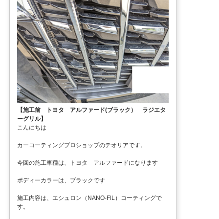
【施工前 トヨタ アルファード(ブラック） ラジエタ
ーグリル】
こんにちは
カーコーティングプロショップのテオリアです。
今回の施工車種は、トヨタ アルファードになります
ボディーカラーは、ブラックです
施工内容は、エシュロン（NANO-FIL）コーティングで
す。