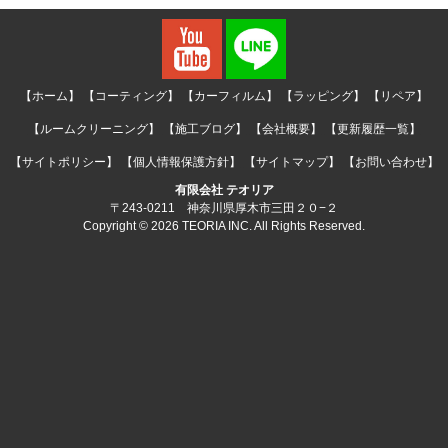
【ホーム】
【コーティング】
【カーフィルム】
【ラッピング】
【リペア】
【ルームクリーニング】
【施工ブログ】
【会社概要】
【更新履歴一覧】
【サイトポリシー】
【個人情報保護方針】
【サイトマップ】
【お問い合わせ】
有限会社 テオリア
〒243-0211 神奈川県厚木市三田２０−２
Copyright © 2026 TEORIA INC. All Rights Reserved.