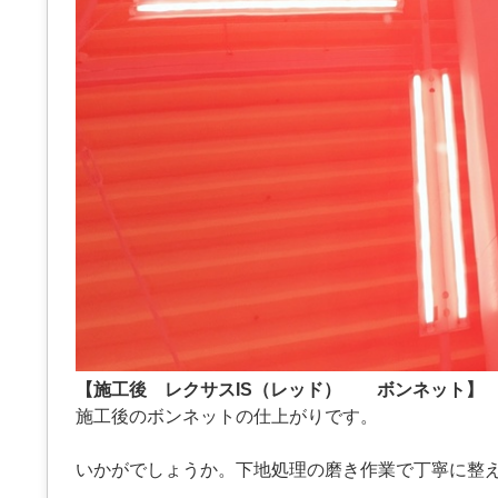
【施工後 レクサスIS（レッド） ボンネット】
施工後のボンネットの仕上がりです。
いかがでしょうか。下地処理の磨き作業で丁寧に整