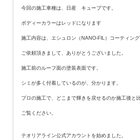
今回の施工車種は、日産 キューブです。
ボディーカラーはレッドになります
施工内容は、エシュロン（NANO-FIL）コーティン
ご依頼頂きまして、ありがとうございました。
施工前のルーフ面の塗装表面です。
シミが多く付着しているのが、分かります。
プロの施工で、どこまで輝きを戻せるのか施工後と
ご覧ください。
テオリアライン公式アカウントを始めました。