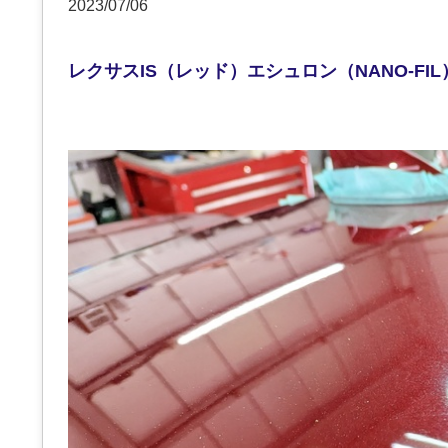
2023/07/06
レクサスIS（レッド）エシュロン（NANO-FI