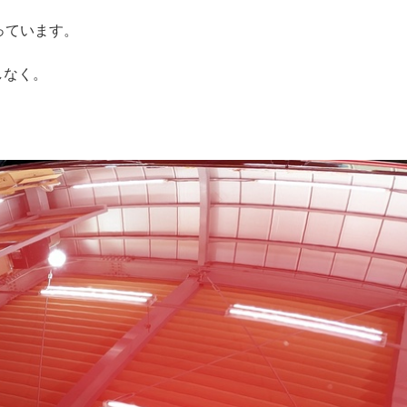
っています。
しなく。