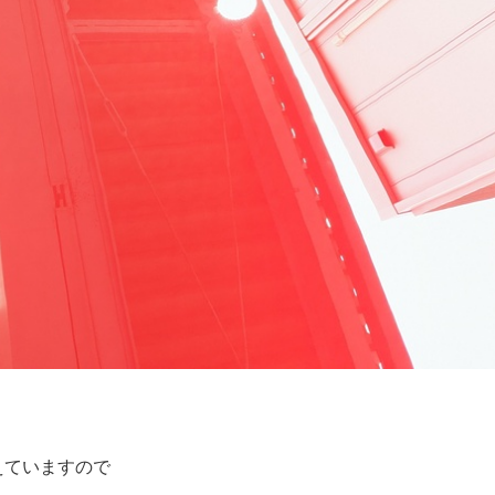
えていますので