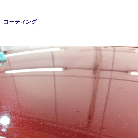
L）コーティング