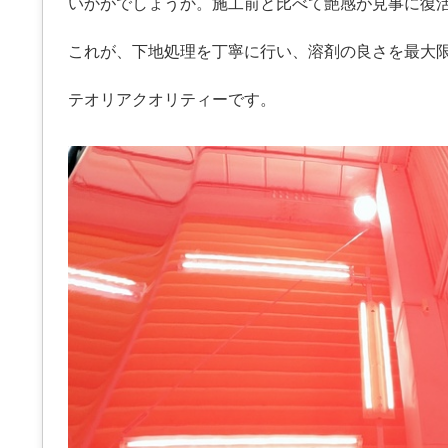
いかがでしょうか。施工前と比べて艶感が見事に復
これが、下地処理を丁寧に行い、溶剤の良さを最大
テオリアクオリティーです。