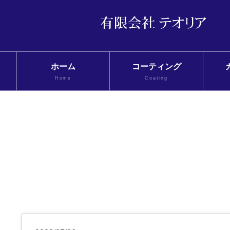
ホーム
コーティング
Home
Coating