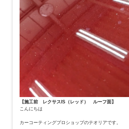
【施工前 レクサスIS（レッド） ルーフ面】
こんにちは
カーコーティングプロショップのテオリアです。