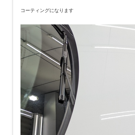
コーティングになります