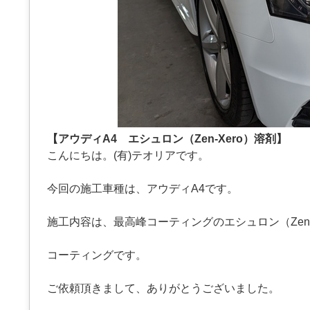
【アウディA4 エシュロン（Zen-Xero）溶剤】
こんにちは。(有)テオリアです。
今回の施工車種は、アウディA4です。
施工内容は、最高峰コーティングのエシュロン（Zen-X
コーティングです。
ご依頼頂きまして、ありがとうございました。