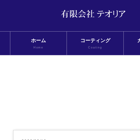
ホーム
コーティング
Home
Coating