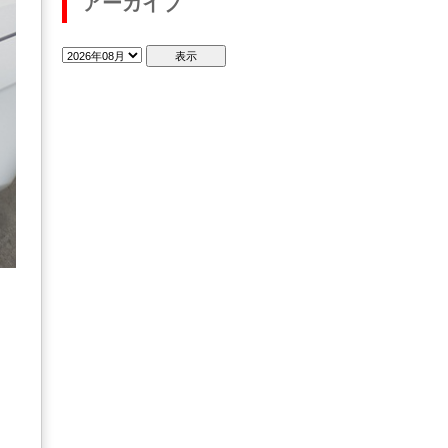
アーカイブ