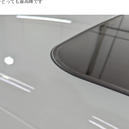
をとっても最高峰です