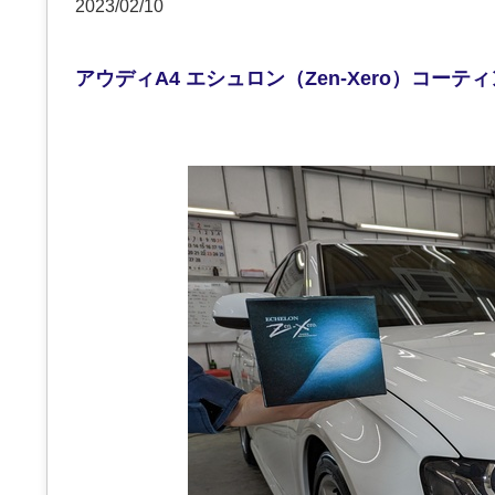
2023/02/10
アウディA4 エシュロン（Zen-Xero）コーテ