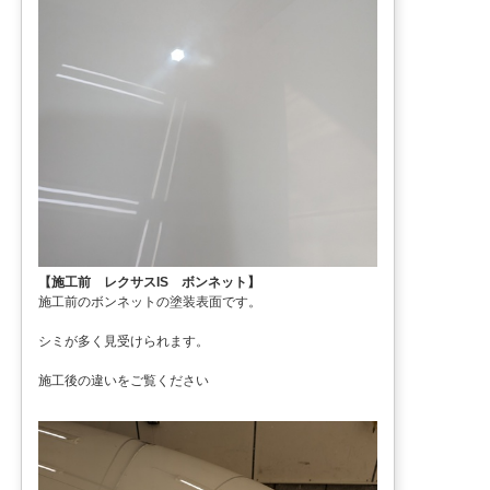
【施工前 レクサスIS ボンネット】
施工前のボンネットの塗装表面です。
シミが多く見受けられます。
施工後の違いをご覧ください