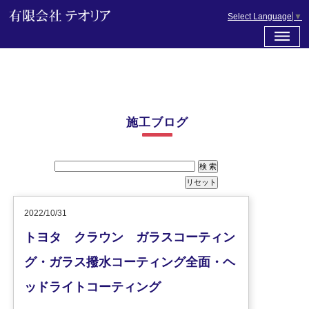
Select Language
▼
施工ブログ
2022/10/31
トヨタ クラウン ガラスコーティン
グ・ガラス撥水コーティング全面・ヘ
ッドライトコーティング