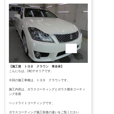
【施工後 トヨタ クラウン 車全体】
こんにちは。(有)テオリアです。
今回の施工車種は、トヨタ クラウンです。
施工内容は、ガラスコーティングとガラス撥水コーティ
ング全面
ヘッドライトコーティングです。
ガラスコーティング施工前後の違いをご覧ください