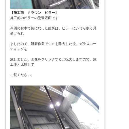
【施工前 クラウン ピラー】
施工前のピラーの塗装表面です
今回のお車で気になった箇所は、ピラーにシミが多く見
受けられ
ましたので、研磨作業でシミを除去した後、ガラスコー
ティングを
施しました。画像をクリックすると拡大しますので、施
工後と比較して
ご覧ください。