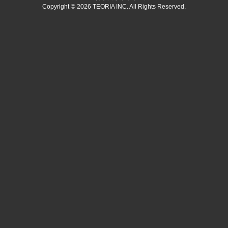
Copyright © 2026 TEORIA INC. All Rights Reserved.