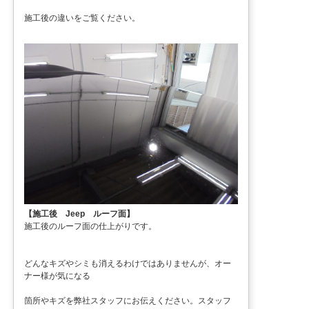
施工後の違いをご覧ください。
【施工後 Jeep ルーフ面】
施工後のルーフ面の仕上がりです。
どんなキズやシミも消えるわけではありませんが、オー
ナー様が気になる
箇所やキズを弊社スタッフにお伝えください。スタッフ