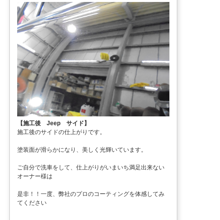
【施工後 Jeep サイド】
施工後のサイドの仕上がりです。
塗装面が滑らかになり、美しく光輝いています。
ご自分で洗車をして、仕上がりがいまいち満足出来ない
オーナー様は
是非！！一度、弊社のプロのコーティングを体感してみ
てください