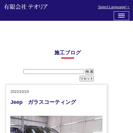
Select Language
▼
施工ブログ
2022/10/19
Jeep ガラスコーティング