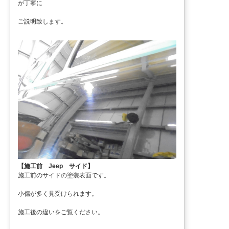
が丁寧に
ご説明致します。
【施工前 Jeep サイド】
施工前のサイドの塗装表面です。
小傷が多く見受けられます。
施工後の違いをご覧ください。