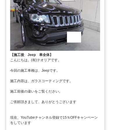
【施工後 Jeep 車全体】
こんにちは。(有)テオリアです。
今回の施工車種は、Jeepです。
施工内容は、ガラスコーティングです。
施工前後の違いをご覧ください。
ご依頼頂きまして、ありがとうございます
現在、YouTubeチャンネル登録で15％OFFキャンペーン
をしています