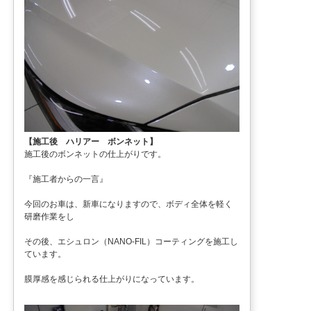
【施工後 ハリアー ボンネット】
施工後のボンネットの仕上がりです。
『施工者からの一言』
今回のお車は、新車になりますので、ボディ全体を軽く
研磨作業をし
その後、エシュロン（NANO-FIL）コーティングを施工し
ています。
膜厚感を感じられる仕上がりになっています。