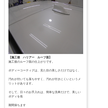
【施工後 ハリアー ルーフ面】
施工後のルーフ面の仕上がりです。
ボディーコーティグは、見た目の美しさだけではなく、
汚れが付いても落ちやすく、汚れが付きにくいというメ
リットがあります。
そして、日々のお手入れは、簡単な洗車だけで、美しい
ボディを長
期間保ちます