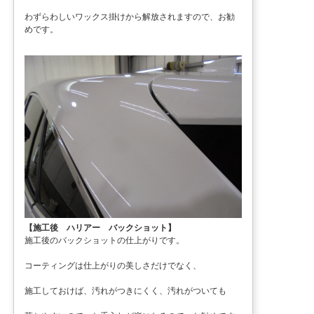
わずらわしいワックス掛けから解放されますので、お勧
めです。
【施工後 ハリアー バックショット】
施工後のバックショットの仕上がりです。
コーティングは仕上がりの美しさだけでなく、
施工しておけば、汚れがつきにくく、汚れがついても