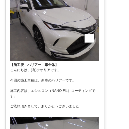
【施工後 ハリアー 車全体】
こんにちは。(有)テオリアです。
今回の施工車種は、新車のハリアーです。
施工内容は、エシュロン（NANO-FIL）コーティングで
す。
ご依頼頂きまして、ありがとうございました