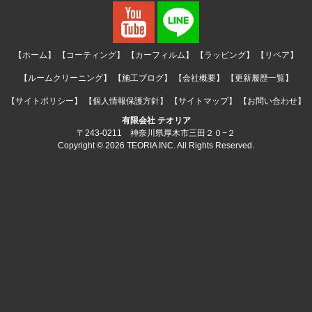
【ホーム】
【コーティング】
【カーフィルム】
【ラッピング】
【リペア】
【ルームクリーニング】
【施工ブログ】
【会社概要】
【更新履歴一覧】
【サイトポリシー】
【個人情報保護方針】
【サイトマップ】
【お問い合わせ】
有限会社 テオリア
〒243-0211 神奈川県厚木市三田２０−２
Copyright © 2026 TEORIA INC. All Rights Reserved.