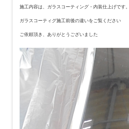
施工内容は、ガラスコーティング・内装仕上げです
ガラスコーティグ施工前後の違いをご覧ください
ご依頼頂き、ありがとうございました