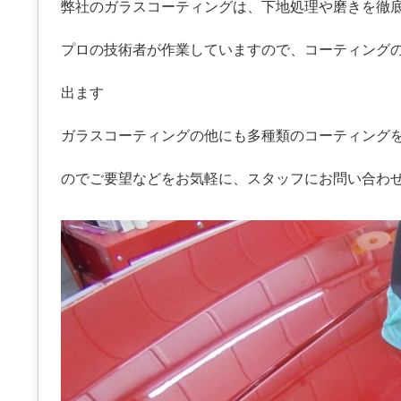
弊社のガラスコーティングは、下地処理や磨きを徹
プロの技術者が作業していますので、コーティング
出ます
ガラスコーティングの他にも多種類のコーティング
のでご要望などをお気軽に、スタッフにお問い合わ