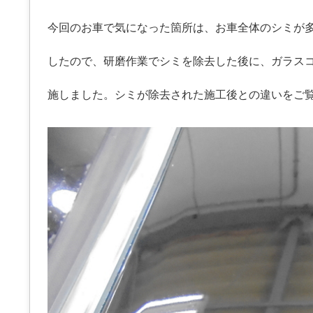
今回のお車で気になった箇所は、お車全体のシミが
したので、研磨作業でシミを除去した後に、ガラス
施しました。シミが除去された施工後との違いをご