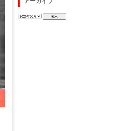
アーカイブ