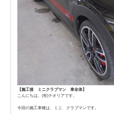
【施工後 ミニクラブマン 車全体】
こんにちは。(有)テオリアです。
今回の施工車種は、ミニ クラブマンです。