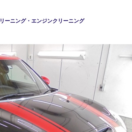
リーニング・エンジンクリーニング