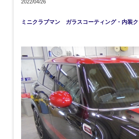
2022/04/26
ミニクラブマン ガラスコーティング・内装ク