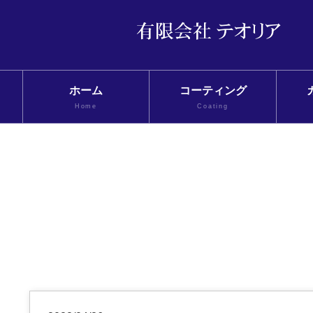
ホーム
コーティング
Home
Coating