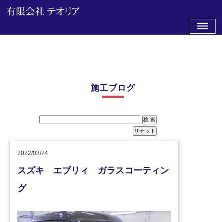
施工ブログ
2022/03/24
スズキ エブリィ ガラスコーティン
グ