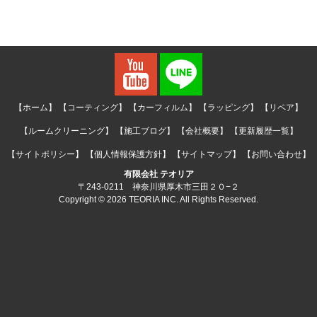
【ホーム】
【コーティング】
【カーフィルム】
【ラッピング】
【リペア】
【ルームクリーニング】
【施工ブログ】
【会社概要】
【更新履歴一覧】
【サイトポリシー】
【個人情報保護方針】
【サイトマップ】
【お問い合わせ】
有限会社 テオリア
〒243-0211 神奈川県厚木市三田２０−２
Copyright © 2026 TEORIA INC. All Rights Reserved.