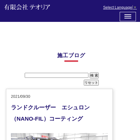
Select Language
▼
施工ブログ
2021/09/30
ランドクルーザー エシュロン
（NANO-FIL）コーティング