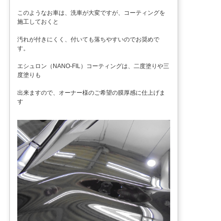
このようなお車は、洗車が大変ですが、コーティングを
施工しておくと
汚れが付きにくく、付いても落ちやすいのでお奨めで
す。
エシュロン（NANO-FIL）コーティングは、二度塗りや三
度塗りも
出来ますので、オーナー様のご希望の膜厚感に仕上げま
す