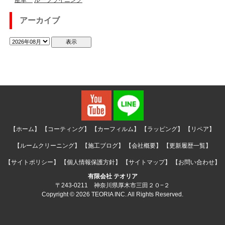
アーカイブ
【ホーム】
【コーティング】
【カーフィルム】
【ラッピング】
【リペア】
【ルームクリーニング】
【施工ブログ】
【会社概要】
【更新履歴一覧】
【サイトポリシー】
【個人情報保護方針】
【サイトマップ】
【お問い合わせ】
有限会社 テオリア
〒243-0211 神奈川県厚木市三田２０−２
Copyright © 2026 TEORIA INC. All Rights Reserved.