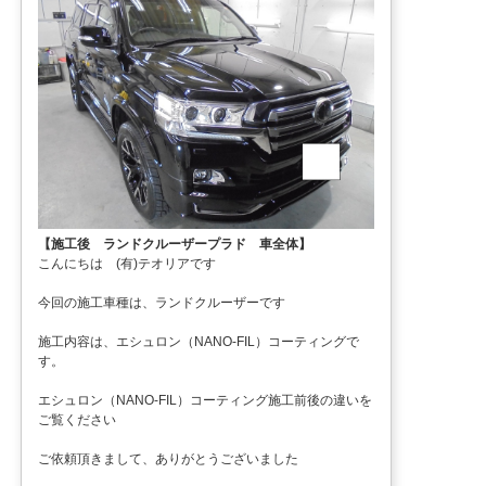
【施工後 ランドクルーザープラド 車全体】
こんにちは (有)テオリアです
今回の施工車種は、ランドクルーザーです
施工内容は、エシュロン（NANO-FIL）コーティングで
す。
エシュロン（NANO-FIL）コーティング施工前後の違いを
ご覧ください
ご依頼頂きまして、ありがとうございました